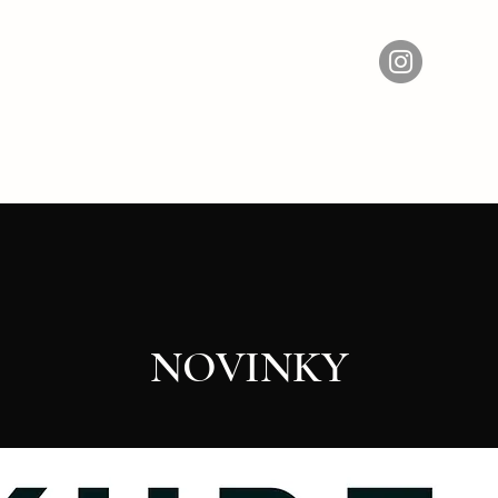
NOVINKY